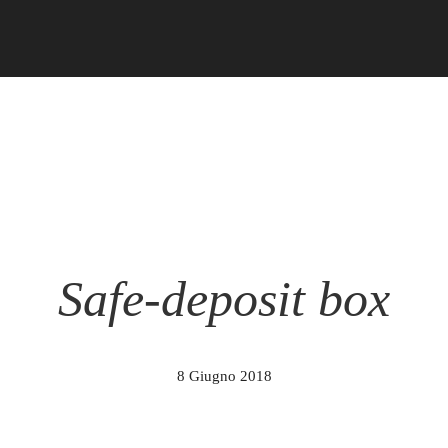
Safe-deposit box
8 Giugno 2018