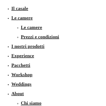
Il casale
Le camere
Le camere
Prezzi e condizioni
I nostri prodotti
Experience
Pacchetti
Workshop
Weddings
About
Chi siamo