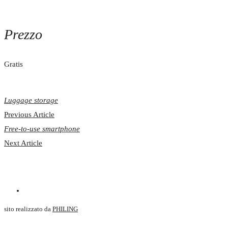
Prezzo
Gratis
Luggage storage
Previous Article
Free-to-use smartphone
Next Article
sito realizzato da
PHILING