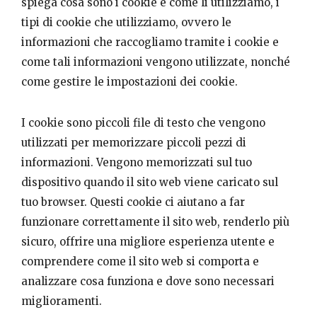
spiega cosa sono i cookie e come li utilizziamo, i
tipi di cookie che utilizziamo, ovvero le
informazioni che raccogliamo tramite i cookie e
come tali informazioni vengono utilizzate, nonché
come gestire le impostazioni dei cookie.
I cookie sono piccoli file di testo che vengono
utilizzati per memorizzare piccoli pezzi di
informazioni. Vengono memorizzati sul tuo
dispositivo quando il sito web viene caricato sul
tuo browser. Questi cookie ci aiutano a far
funzionare correttamente il sito web, renderlo più
sicuro, offrire una migliore esperienza utente e
comprendere come il sito web si comporta e
analizzare cosa funziona e dove sono necessari
miglioramenti.