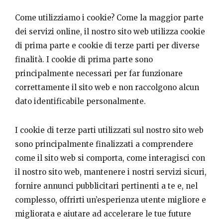
Come utilizziamo i cookie? Come la maggior parte
dei servizi online, il nostro sito web utilizza cookie
di prima parte e cookie di terze parti per diverse
finalità. I cookie di prima parte sono
principalmente necessari per far funzionare
correttamente il sito web e non raccolgono alcun
dato identificabile personalmente.
I cookie di terze parti utilizzati sul nostro sito web
sono principalmente finalizzati a comprendere
come il sito web si comporta, come interagisci con
il nostro sito web, mantenere i nostri servizi sicuri,
fornire annunci pubblicitari pertinenti a te e, nel
complesso, offrirti un’esperienza utente migliore e
migliorata e aiutare ad accelerare le tue future