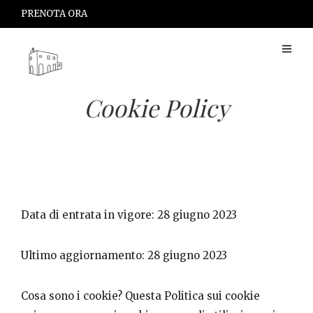
PRENOTA ORA
Cookie Policy
Data di entrata in vigore: 28 giugno 2023
Ultimo aggiornamento: 28 giugno 2023
Cosa sono i cookie? Questa Politica sui cookie