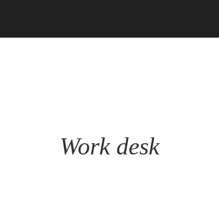
Work desk