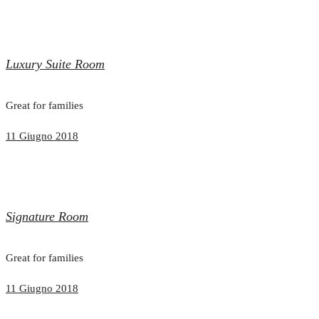
Luxury Suite Room
Great for families
11 Giugno 2018
Signature Room
Great for families
11 Giugno 2018