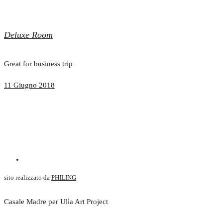
Deluxe Room
Great for business trip
11 Giugno 2018
sito realizzato da
PHILING
Casale Madre per Ulìa Art Project