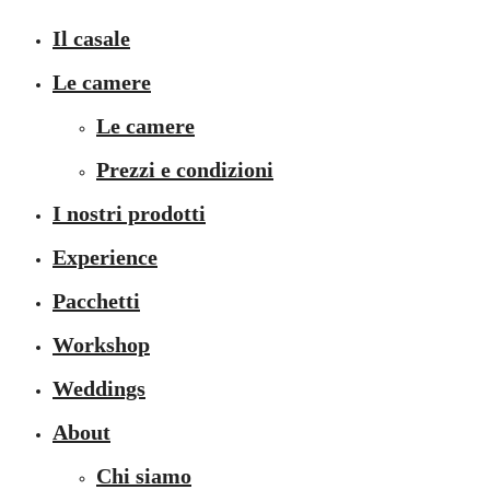
Il casale
Le camere
Le camere
Prezzi e condizioni
I nostri prodotti
Experience
Pacchetti
Workshop
Weddings
About
Chi siamo